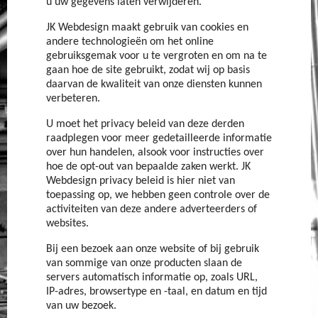
u uw gegevens laten verwijderen.
JK Webdesign maakt gebruik van cookies en
andere technologieën om het online
gebruiksgemak voor u te vergroten en om na te
gaan hoe de site gebruikt, zodat wij op basis
daarvan de kwaliteit van onze diensten kunnen
verbeteren.
U moet het privacy beleid van deze derden
raadplegen voor meer gedetailleerde informatie
over hun handelen, alsook voor instructies over
hoe de opt-out van bepaalde zaken werkt. JK
Webdesign privacy beleid is hier niet van
toepassing op, we hebben geen controle over de
activiteiten van deze andere adverteerders of
websites.
Bij een bezoek aan onze website of bij gebruik
van sommige van onze producten slaan de
servers automatisch informatie op, zoals URL,
IP-adres, browsertype en -taal, en datum en tijd
van uw bezoek.