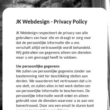
JK Webdesign - Privacy Policy
JK Webdesign respecteert de privacy van alle
gebruikers van haar site en draagt er zorg voor
dat de persoonlijke informatie die u ons
verschaft altijd vertrouwelijk wordt behandeld.
Wij gebruiken uw gegevens alleen om diensten
waar u om gevraagd heeft te voldoen.
Uw persoonlijke gegevens
We zullen uw persoonlijke gegevens zonder uw
toestemming niet ter beschikking stellen aan
derden. We waarderen het vertrouwen dat u in
ons stelt, en zullen alles in het werk stellen om
uw persoonlijke informatie te beschermen. De
persoonlijke informatie wordt enkel en alleen
gebruikt voor de diensten waarvoor u ze aan ons
toevertrouwd. Door ons een email te sturen kunt